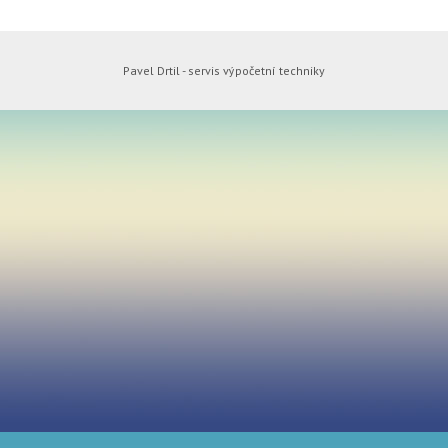
Pavel Drtil - servis výpočetní techniky